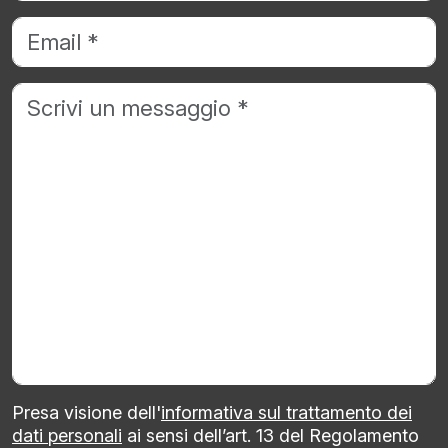
Presa visione dell'
informativa sul trattamento dei
dati personali
ai sensi dell’art. 13 del Regolamento