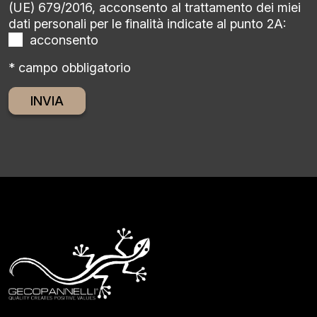
(UE) 679/2016, acconsento al trattamento dei miei
dati personali per le finalità indicate al punto 2A:
acconsento
* campo obbligatorio
Alternative: