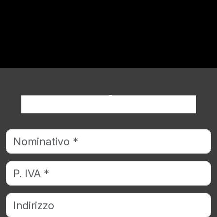
Richiedi informazioni