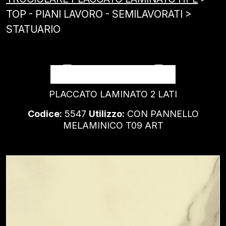
TOP - PIANI LAVORO - SEMILAVORATI >
STATUARIO
STATUARIO
PLACCATO LAMINATO 2 LATI
Codice:
5547
Utilizzo:
CON PANNELLO
MELAMINICO T09 ART