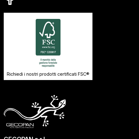
Richiedi i nostri prodotti certificati FSC®