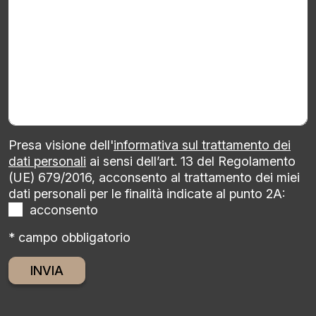
Presa visione dell'
informativa sul trattamento dei
dati personali
ai sensi dell’art. 13 del Regolamento
(UE) 679/2016, acconsento al trattamento dei miei
dati personali per le finalità indicate al punto 2A:
acconsento
* campo obbligatorio
Alternative: