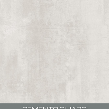
CEMENTO CHIARO