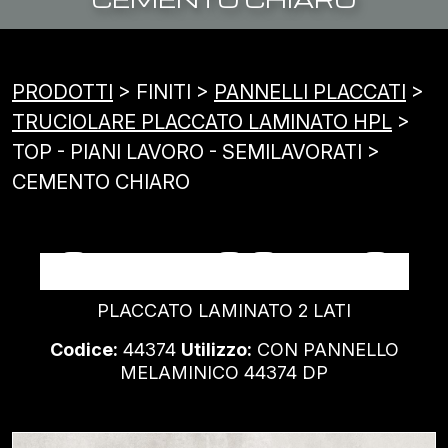
PRODOTTI
> FINITI >
PANNELLI PLACCATI
>
TRUCIOLARE PLACCATO LAMINATO HPL
>
TOP - PIANI LAVORO - SEMILAVORATI >
CEMENTO CHIARO
CEMENTO CHIARO
PLACCATO LAMINATO 2 LATI
Codice:
44374
Utilizzo:
CON PANNELLO
MELAMINICO 44374 DP