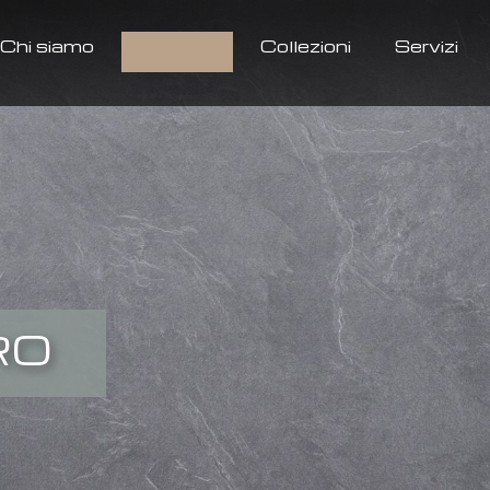
Chi siamo
Prodotti
Collezioni
Servizi
RO