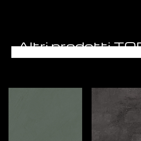
Altri prodotti 