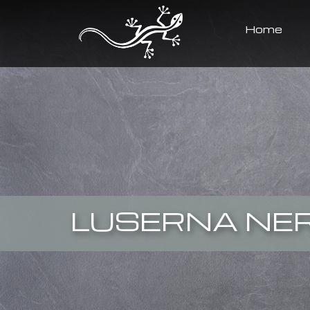
Home
LUSERNA NE