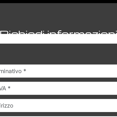
Richiedi informazion