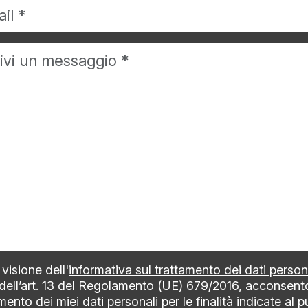
visione dell'
informativa sul trattamento dei dati person
 dell’art. 13 del Regolamento (UE) 679/2016, acconsent
mento dei miei dati personali per le finalità indicate al 