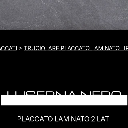
ACCATI
>
TRUCIOLARE PLACCATO LAMINATO H
LUSERNA NERO
PLACCATO LAMINATO 2 LATI