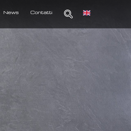
News
Contatti