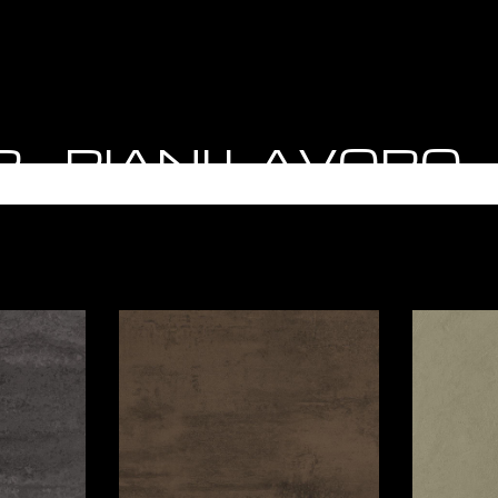
TOP - PIANI LAVOR