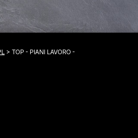
PL
> TOP - PIANI LAVORO -