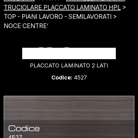
TRUCIOLARE PLACCATO LAMINATO HPL
>
TOP - PIANI LAVORO - SEMILAVORATI >
NOCE CENTRE’
NOCE CENTRE’
PLACCATO LAMINATO 2 LATI
Codice:
4527
Codice
4527