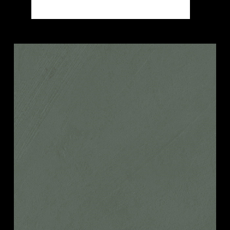
SEMILAVORATI