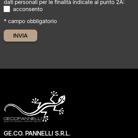
dati personali per le finalità indicate al punto 2A:
acconsento
* campo obbligatorio
Alternative:
GE.CO. PANNELLI S.R.L.