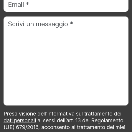
Presa visione dell'
informativa sul trattamento dei
dati personali
ai sensi dell’art. 13 del Regolamento
(UE) 679/2016, acconsento al trattamento dei miei