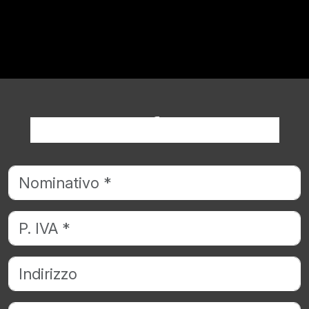
Richiedi informazioni