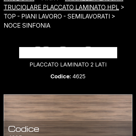
TRUCIOLARE PLACCATO LAMINATO HPL
>
TOP - PIANI LAVORO - SEMILAVORATI >
NOCE SINFONIA
NOCE SINFONIA
PLACCATO LAMINATO 2 LATI
Codice:
4625
Codice