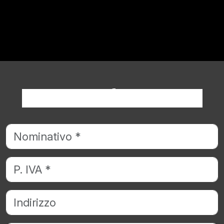
Richiedi informazioni