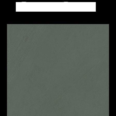
SEMILAVORATI