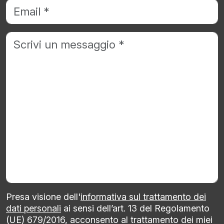
Presa visione dell'
informativa sul trattamento dei
dati personali
ai sensi dell’art. 13 del Regolamento
(UE) 679/2016, acconsento al trattamento dei miei