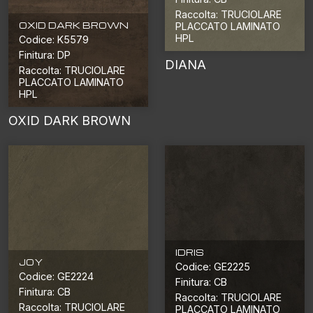
Raccolta: TRUCIOLARE
OXID DARK BROWN
PLACCATO LAMINATO
HPL
Codice: K5579
Finitura: DP
DIANA
Raccolta: TRUCIOLARE
PLACCATO LAMINATO
HPL
OXID DARK BROWN
IDRIS
JOY
Codice: GE2225
Codice: GE2224
Finitura: CB
Finitura: CB
Raccolta: TRUCIOLARE
Raccolta: TRUCIOLARE
PLACCATO LAMINATO