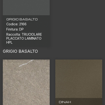
GRIGIO BASALTO
Codice: 2166
Finitura: DP
Raccolta: TRUCIOLARE
PLACCATO LAMINATO
HPL
GRIGIO BASALTO
DINAH