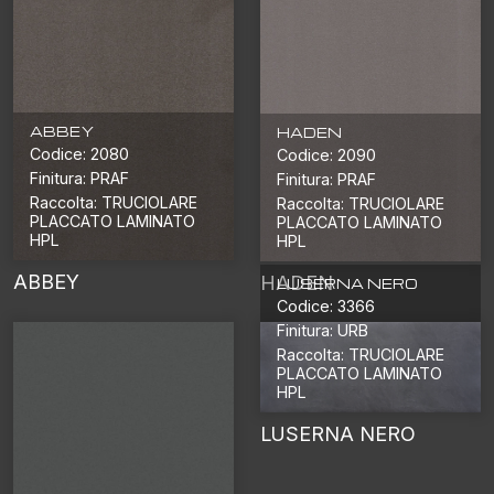
ABBEY
HADEN
Codice: 2080
Codice: 2090
Finitura: PRAF
Finitura: PRAF
Raccolta: TRUCIOLARE
Raccolta: TRUCIOLARE
PLACCATO LAMINATO
PLACCATO LAMINATO
HPL
HPL
ABBEY
HADEN
LUSERNA NERO
Codice: 3366
Finitura: URB
Raccolta: TRUCIOLARE
PLACCATO LAMINATO
HPL
LUSERNA NERO