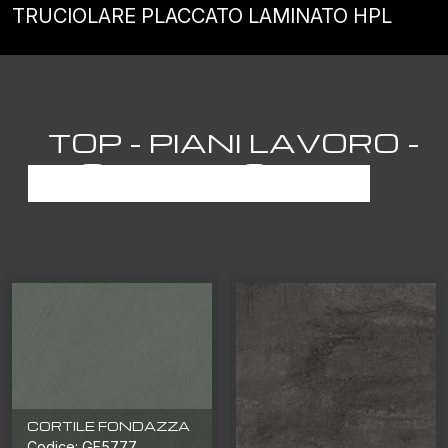
TRUCIOLARE PLACCATO LAMINATO HPL
TOP - PIANI LAVORO -
SEMILAVORATI
CORTILE FONDAZZA
Codice: GE5777