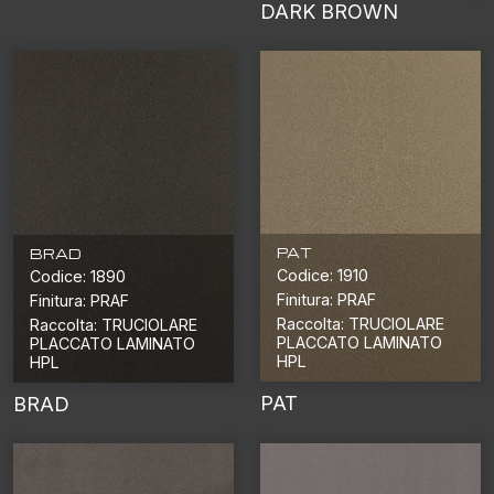
DARK BROWN
PAT
BRAD
Codice: 1910
Codice: 1890
Finitura: PRAF
Finitura: PRAF
Raccolta: TRUCIOLARE
Raccolta: TRUCIOLARE
PLACCATO LAMINATO
PLACCATO LAMINATO
HPL
HPL
PAT
BRAD