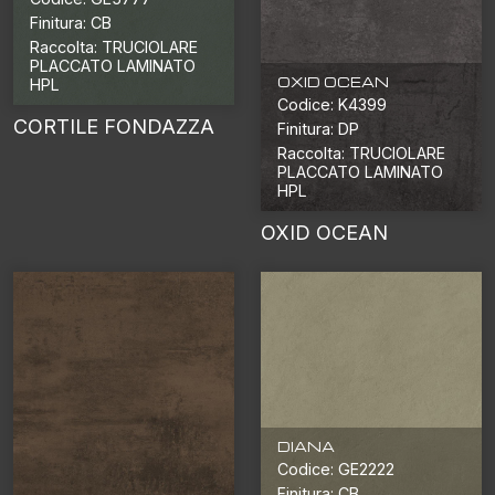
Finitura: CB
Raccolta: TRUCIOLARE
PLACCATO LAMINATO
OXID OCEAN
HPL
Codice: K4399
CORTILE FONDAZZA
Finitura: DP
Raccolta: TRUCIOLARE
PLACCATO LAMINATO
HPL
OXID OCEAN
DIANA
Codice: GE2222
Finitura: CB