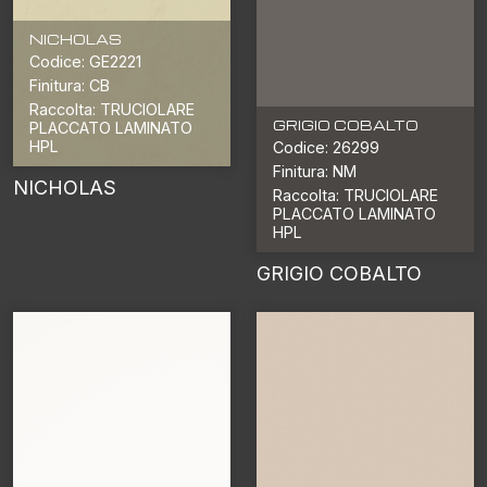
NICHOLAS
Codice: GE2221
Finitura: CB
Raccolta: TRUCIOLARE
GRIGIO COBALTO
PLACCATO LAMINATO
HPL
Codice: 26299
Finitura: NM
NICHOLAS
Raccolta: TRUCIOLARE
PLACCATO LAMINATO
HPL
GRIGIO COBALTO