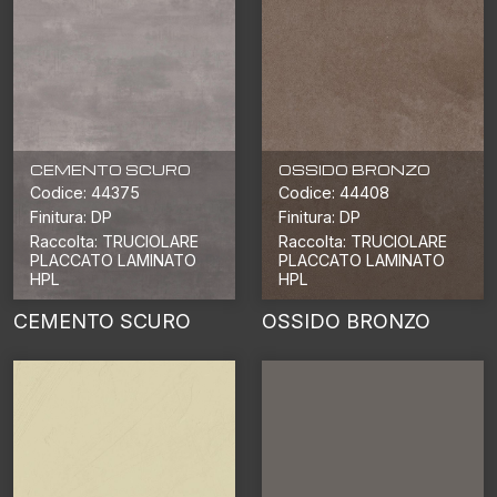
CEMENTO SCURO
OSSIDO BRONZO
Codice: 44375
Codice: 44408
Finitura: DP
Finitura: DP
Raccolta: TRUCIOLARE
Raccolta: TRUCIOLARE
PLACCATO LAMINATO
PLACCATO LAMINATO
HPL
HPL
CEMENTO SCURO
OSSIDO BRONZO