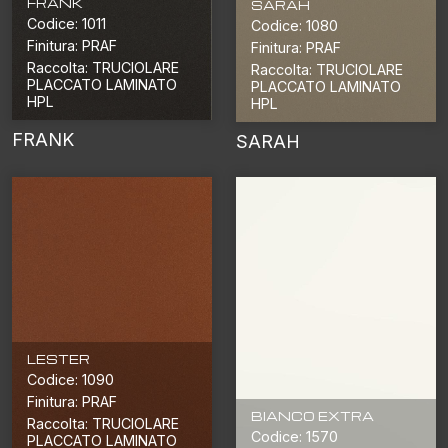
FRANK
SARAH
Codice: 1011
Codice: 1080
Finitura: PRAF
Finitura: PRAF
Raccolta: TRUCIOLARE
Raccolta: TRUCIOLARE
PLACCATO LAMINATO
PLACCATO LAMINATO
HPL
HPL
FRANK
SARAH
LESTER
Codice: 1090
Finitura: PRAF
BIANCO EXTRA
Raccolta: TRUCIOLARE
Codice: 1570
PLACCATO LAMINATO