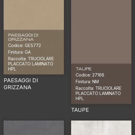
PAESAGGI DI
GRIZZANA
Codice: GE5772
Finitura: GA
Raccolta: TRUCIOLARE
PLACCATO LAMINATO
TAUPE
HPL
Codice: 27166
PAESAGGI DI
Finitura: NM
GRIZZANA
Raccolta: TRUCIOLARE
PLACCATO LAMINATO
HPL
TAUPE