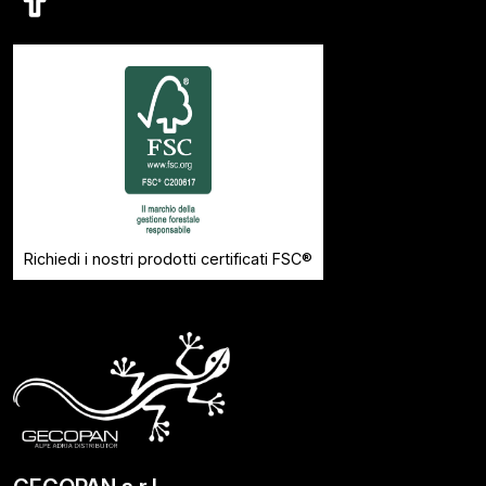
Richiedi i nostri prodotti certificati FSC®