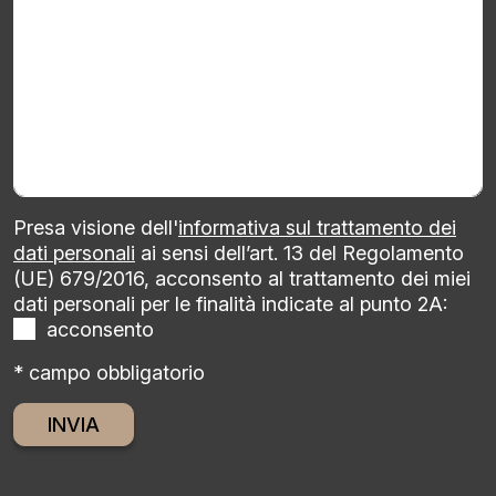
Presa visione dell'
informativa sul trattamento dei
dati personali
ai sensi dell’art. 13 del Regolamento
(UE) 679/2016, acconsento al trattamento dei miei
dati personali per le finalità indicate al punto 2A:
acconsento
* campo obbligatorio
Alternative: