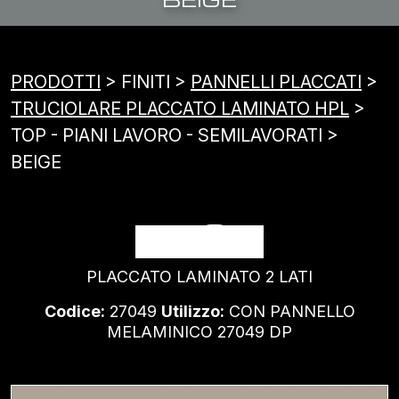
PRODOTTI
> FINITI >
PANNELLI PLACCATI
>
TRUCIOLARE PLACCATO LAMINATO HPL
>
TOP - PIANI LAVORO - SEMILAVORATI >
BEIGE
BEIGE
PLACCATO LAMINATO 2 LATI
Codice:
27049
Utilizzo:
CON PANNELLO
MELAMINICO 27049 DP