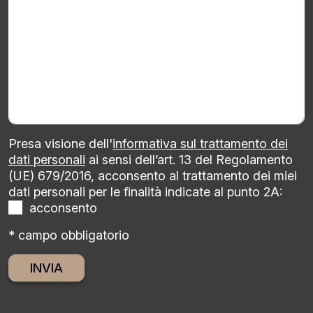
Presa visione dell'
informativa sul trattamento dei
dati personali
ai sensi dell’art. 13 del Regolamento
(UE) 679/2016, acconsento al trattamento dei miei
dati personali per le finalità indicate al punto 2A:
acconsento
* campo obbligatorio
Alternative: