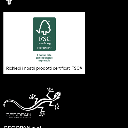
Richiedi i nostri prodotti certificati FSC®