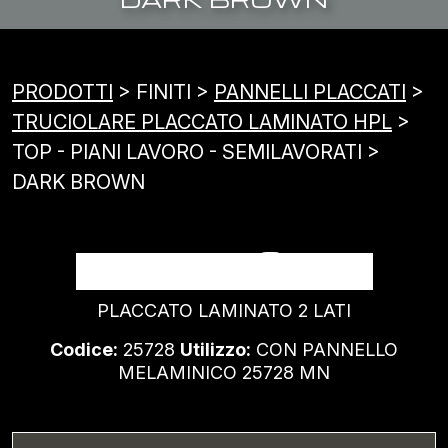
PRODOTTI
> FINITI >
PANNELLI PLACCATI
>
TRUCIOLARE PLACCATO LAMINATO HPL
>
TOP - PIANI LAVORO - SEMILAVORATI >
DARK BROWN
DARK BROWN
PLACCATO LAMINATO 2 LATI
Codice:
25728
Utilizzo:
CON PANNELLO
MELAMINICO 25728 MN