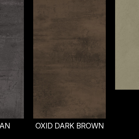
DIANA
BROWN