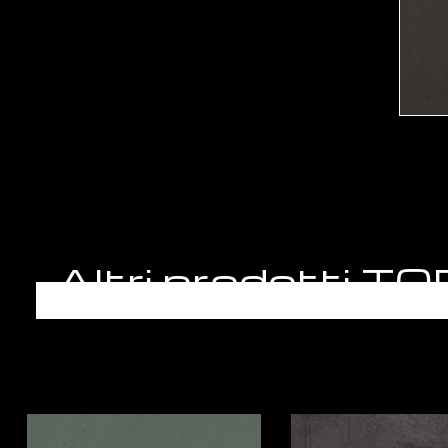
Altri prodotti 