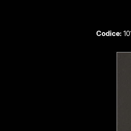
Codice:
10