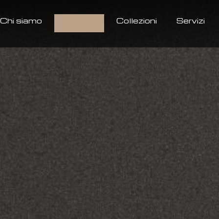
Chi siamo
Prodotti
Collezioni
Servizi