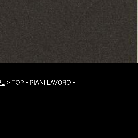
PL
> TOP - PIANI LAVORO -