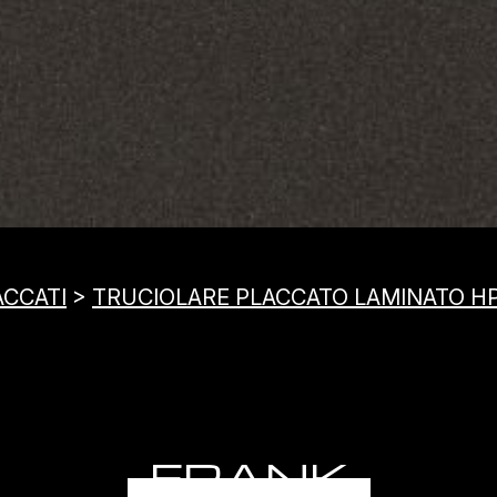
ACCATI
>
TRUCIOLARE PLACCATO LAMINATO H
FRANK