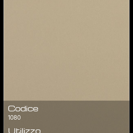
Codice
1080
Utilizzo