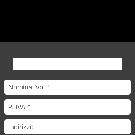
Richiedi informazioni