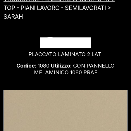
TOP - PIANI LAVORO - SEMILAVORATI >
SARAH
SARAH
PLACCATO LAMINATO 2 LATI
Codice:
1080
Utilizzo:
CON PANNELLO
MELAMINICO 1080 PRAF