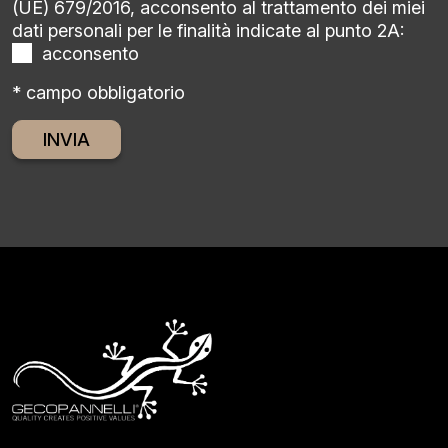
(UE) 679/2016, acconsento al trattamento dei miei
dati personali per le finalità indicate al punto 2A:
acconsento
* campo obbligatorio
Alternative: