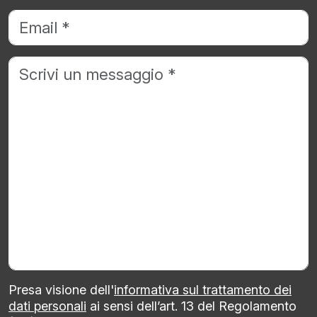
Presa visione dell'
informativa sul trattamento dei
dati personali
ai sensi dell’art. 13 del Regolamento