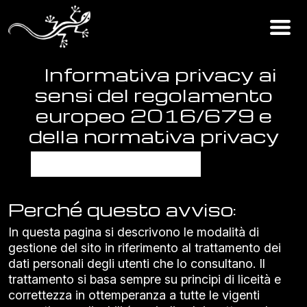
Informativa privacy ai
sensi del regolamento
europeo 2016/679 e
della normativa privacy
vigente
Perché questo avviso:
In questa pagina si descrivono le modalità di
gestione del sito in riferimento al trattamento dei
dati personali degli utenti che lo consultano. Il
trattamento si basa sempre su principi di liceità e
correttezza in ottemperanza a tutte le vigenti