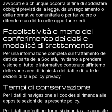
avvocati e a chiunque occorra al fine di soddisfare
obblighi previsti dalla legge, da un regolamento o
dalla normativa comunitaria o per far valere o
difendere un diritto nelle opportune sedi.
Facoltatività o meno del
conferimento dei dati e
modalità di trattamento
Per una informazione completa sul trattamento dei
dati da parte della Società, invitiamo a prendere
visione di tutte le informative contenute all’interno
delle varie aree di richiesta dei dati e di tutte le
sezioni di tale policy privacy.
Tempi di conservazione
Per i dati di navigazione e i cookies si rimanda alle
apposite sezioni della presente policy.
Per i dati conferiti nei form, si rimanda alle apposite