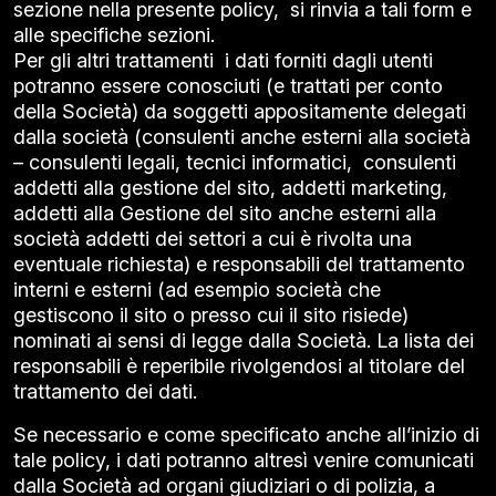
sezione nella presente policy, si rinvia a tali form e
alle specifiche sezioni.
Per gli altri trattamenti i dati forniti dagli utenti
potranno essere conosciuti (e trattati per conto
della Società) da soggetti appositamente delegati
dalla società (consulenti anche esterni alla società
– consulenti legali, tecnici informatici, consulenti
addetti alla gestione del sito, addetti marketing,
addetti alla Gestione del sito anche esterni alla
società addetti dei settori a cui è rivolta una
eventuale richiesta) e responsabili del trattamento
interni e esterni (ad esempio società che
gestiscono il sito o presso cui il sito risiede)
nominati ai sensi di legge dalla Società. La lista dei
responsabili è reperibile rivolgendosi al titolare del
trattamento dei dati.
Se necessario e come specificato anche all’inizio di
tale policy, i dati potranno altresì venire comunicati
dalla Società ad organi giudiziari o di polizia, a