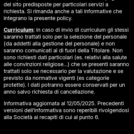
del sito predisposte per particolari servizi a
richiesta. Si rimanda anche a tali informative che
integrano la presente policy.
Curriculum
: in caso di invio di curriculum gli stessi
saranno trattati solo per la selezione del personale
(da addetti alla gestione del personale) e non
saranno comunicati al di fuori della Titolare. Non
sono richiesti dati particolari (es. relativi alla salute
alle convinzioni religiose…) che se presenti saranno
trattati solo se necessario per la valutazione e se
previsto da normative vigenti (es categorie
protette). I dati potranno essere conservati per un
anno salvo richiesta di cancellazione.
Informativa aggiornata al 12/05/2025. Precedenti
versioni dell’informativa sono reperibili rivolgendosi
alla Società ai recapiti di cui al punto 6.