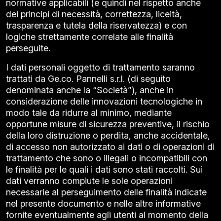
normative applicabili (e quindi nel rispetto anche
dei principi di necessità, correttezza, liceità,
trasparenza e tutela della riservatezza) e con
logiche strettamente correlate alle finalità
perseguite.
I dati personali oggetto di trattamento saranno
trattati da Ge.co. Pannelli s.r.l. (di seguito
denominata anche la “Società”), anche in
considerazione delle innovazioni tecnologiche in
modo tale da ridurre al minimo, mediante
opportune misure di sicurezza preventive, il rischio
della loro distruzione o perdita, anche accidentale,
di accesso non autorizzato ai dati o di operazioni di
trattamento che sono o illegali o incompatibili con
le finalità per le quali i dati sono stati raccolti. Sui
dati verranno compiute le sole operazioni
necessarie al perseguimento delle finalità indicate
nel presente documento e nelle altre informative
fornite eventualmente agli utenti al momento della