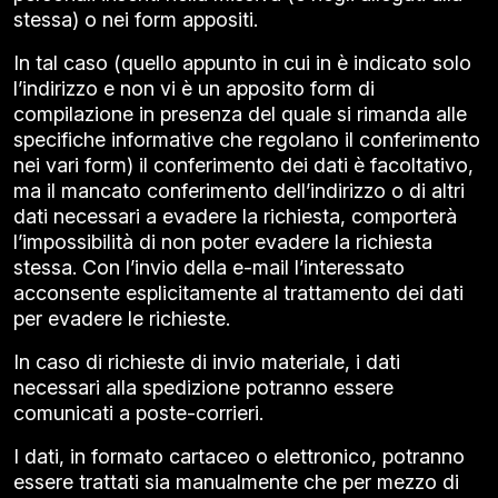
stessa) o nei form appositi.
In tal caso (quello appunto in cui in è indicato solo
l’indirizzo e non vi è un apposito form di
compilazione in presenza del quale si rimanda alle
specifiche informative che regolano il conferimento
nei vari form) il conferimento dei dati è facoltativo,
ma il mancato conferimento dell’indirizzo o di altri
dati necessari a evadere la richiesta, comporterà
l’impossibilità di non poter evadere la richiesta
stessa. Con l’invio della e-mail l’interessato
acconsente esplicitamente al trattamento dei dati
per evadere le richieste.
In caso di richieste di invio materiale, i dati
necessari alla spedizione potranno essere
comunicati a poste-corrieri.
I dati, in formato cartaceo o elettronico, potranno
essere trattati sia manualmente che per mezzo di