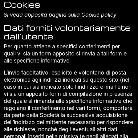
Cookies
Si veda apposita pagina sulla
Cookie policy
Dati forniti volontariamente
dall’utente
Per quanto attiene a specifici conferimenti per i
quali vi sia un form apposito si rinvia a tali form e
alle specifiche informative.
L’invio facoltativo, esplicito e volontario di posta
elettronica agli indirizzi indicati su questo sito (nel
caso in cui sia indicato solo l’indirizzo e-mail e non
vi sia un apposito form di compilazione in presenza
del quale si rimanda alle specifiche informative che
regolano il conferimento nei vari form), comporterà
da parte della Società la successiva acquisizione
dell’indirizzo del mittente necessario per rispondere
alle richieste, nonché degli eventuali altri dati
personali inseriti nella missiva (e negli allegati alla