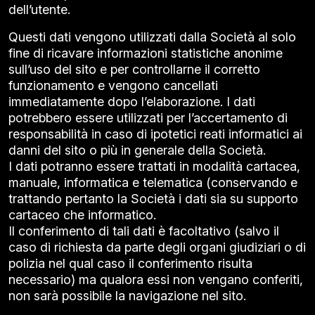
dell’utente.
Questi dati vengono utilizzati dalla Società al solo
fine di ricavare informazioni statistiche anonime
sull’uso del sito e per controllarne il corretto
funzionamento e vengono cancellati
immediatamente dopo l’elaborazione. I dati
potrebbero essere utilizzati per l’accertamento di
responsabilità in caso di ipotetici reati informatici ai
danni del sito o più in generale della Società.
I dati potranno essere trattati in modalità cartacea,
manuale, informatica e telematica (conservando e
trattando pertanto la Società i dati sia su supporto
cartaceo che informatico.
Il conferimento di tali dati è facoltativo (salvo il
caso di richiesta da parte degli organi giudiziari o di
polizia nel qual caso il conferimento risulta
necessario) ma qualora essi non vengano conferiti,
non sarà possibile la navigazione nel sito.