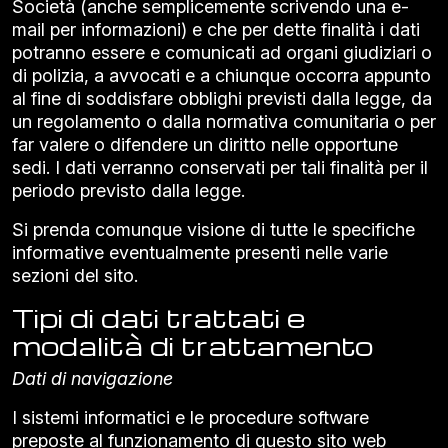
Società (anche semplicemente scrivendo una e-
mail per informazioni) e che per dette finalità i dati
potranno essere e comunicati ad organi giudiziari o
di polizia, a avvocati e a chiunque occorra appunto
al fine di soddisfare obblighi previsti dalla legge, da
un regolamento o dalla normativa comunitaria o per
far valere o difendere un diritto nelle opportune
sedi. I dati verranno conservati per tali finalità per il
periodo previsto dalla legge.
Si prenda comunque visione di tutte le specifiche
informative eventualmente presenti nelle varie
sezioni del sito.
Tipi di dati trattati e
modalità di trattamento
Dati di navigazione
I sistemi informatici e le procedure software
preposte al funzionamento di questo sito web