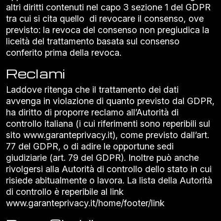
altri diritti contenuti nel capo 3 sezione 1 del GDPR
tra cui si cita quello di revocare il consenso, ove
previsto: la revoca del consenso non pregiudica la
liceità del trattamento basata sul consenso
conferito prima della revoca.
Reclami
Laddove ritenga che il trattamento dei dati
avvenga in violazione di quanto previsto dal GDPR,
ha diritto di proporre reclamo all’Autorità di
controllo italiana (i cui riferimenti sono reperibili sul
sito
www.garanteprivacy.it
), come previsto dall’art.
77 del GDPR, o di adire le opportune sedi
giudiziarie (art. 79 del GDPR). Inoltre può anche
rivolgersi alla Autorità di controllo dello stato in cui
risiede abitualmente o lavora. La lista della Autorità
di controllo è reperibile al link
www.garanteprivacy.it/home/footer/link