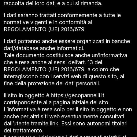
raccolta dei loro dati e a cui si rimanda.
I dati saranno trattati conformemente a tutte le
normative vigenti e in conformità al
REGOLAMENTO (UE) 2016/679.
I dati potranno anche essere organizzati in banche
dati/database anche informatici.
Tale documento costituisce anche un’informativa
che è resa anche ai sensi dell’art. 13 del
REGOLAMENTO (UE) 2016/679, a coloro che
interagiscono con i servizi web di questo sito, al
fine della protezione dei dati personali.
Il sito in oggetto è
https://gecopannelli.it
corrispondente alla pagina iniziale del sito.
L’informativa è resa solo per il sito in oggetto e non
anche per altri siti web eventualmente consultati
dall’utente tramite link. Essi sono autonomi titolari
del trattamento.