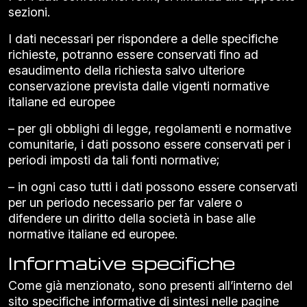
sezioni.
I dati necessari per rispondere a delle specifiche
richieste, potranno essere conservati fino ad
esaudimento della richiesta salvo ulteriore
conservazione prevista dalle vigenti normative
italiane ed europee
– per gli obblighi di legge, regolamenti e normative
comunitarie, i dati possono essere conservati per i
periodi imposti da tali fonti normative;
– in ogni caso tutti i dati possono essere conservati
per un periodo necessario per far valere o
difendere un diritto della società in base alle
normative italiane ed europee.
Informative specifiche
Come già menzionato, sono presenti all’interno del
sito specifiche informative di sintesi nelle pagine