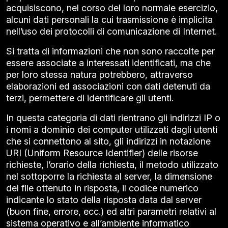
acquisiscono, nel corso del loro normale esercizio,
alcuni dati personali la cui trasmissione è implicita
nell’uso dei protocolli di comunicazione di Internet.
Si tratta di informazioni che non sono raccolte per
essere associate a interessati identificati, ma che
per loro stessa natura potrebbero, attraverso
elaborazioni ed associazioni con dati detenuti da
terzi, permettere di identificare gli utenti.
In questa categoria di dati rientrano gli indirizzi IP o
i nomi a dominio dei computer utilizzati dagli utenti
che si connettono al sito, gli indirizzi in notazione
URI (Uniform Resource Identifier) delle risorse
richieste, l’orario della richiesta, il metodo utilizzato
nel sottoporre la richiesta al server, la dimensione
del file ottenuto in risposta, il codice numerico
indicante lo stato della risposta data dal server
(buon fine, errore, ecc.) ed altri parametri relativi al
sistema operativo e all’ambiente informatico