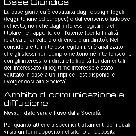
Base Giuridica
La base giuridica è costituita dagli obblighi legali
(leggi italiane ed europee) e dal consenso laddove
richiesto, non che dagli interessi legittimi del
titolare nel rapporto con l’utente (per la finalità
relativa a far valere o difendere un diritto). Nel
considerare tali interessi legittimi, si è analizzato
che gli stessi non compromettono né interferiscono
con gli interessi o i diritti e le libertà fondamentali
dell’interessato (il legittimo interesse è stato
valutato in base a un Triplice Test disponibile
rivolgendosi alla Società).
Ambito di comunicazione e
diffusione
Nessun dato sarà diffuso dalla Società.
Per quanto attiene a specifici trattamenti per i quali
vi sia un form apposito nel sito o un’apposita