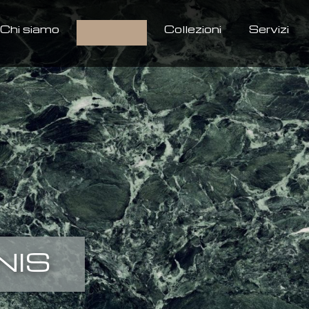
Chi siamo
Prodotti
Collezioni
Servizi
NIS