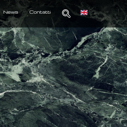
News
Contatti