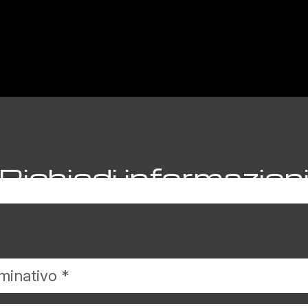
Richiedi informazion