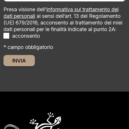
Presa visione dell'
informativa sul trattamento dei
dati personali
ai sensi dell’art. 13 del Regolamento
(UE) 679/2016, acconsento al trattamento dei miei
dati personali per le finalità indicate al punto 2A:
acconsento
* campo obbligatorio
Alternative: