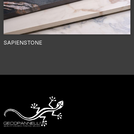
SAPIENSTONE