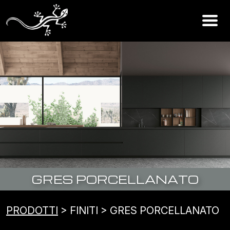
GRES PORCELLANATO
PRODOTTI
> FINITI > GRES PORCELLANATO