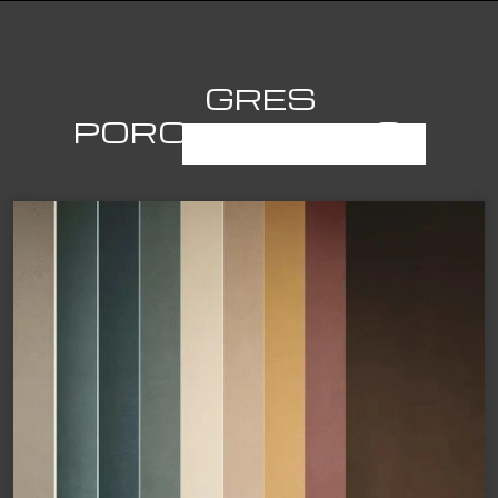
GRES
PORCELLANATO