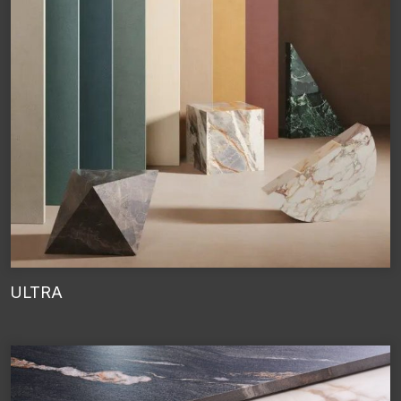
ULTRA