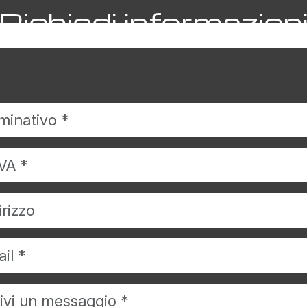
Richiedi informazion