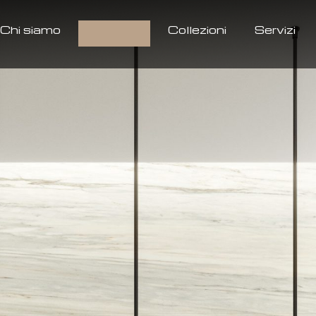
Chi siamo
Prodotti
Collezioni
Servizi