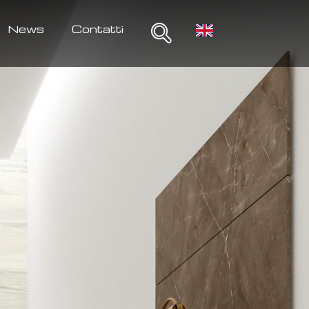
News
Contatti