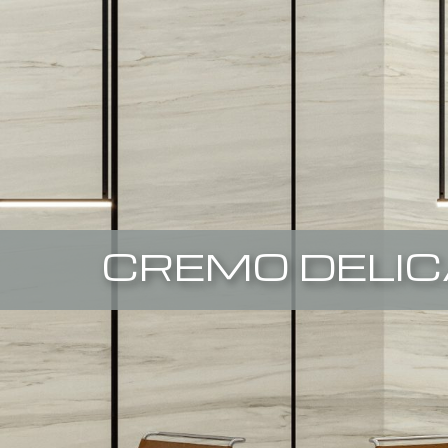
CREMO DELI