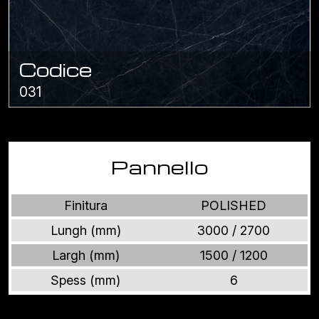
Codice
031
Pannello
Finitura
POLISHED
Lungh (mm)
3000 / 2700
Largh (mm)
1500 / 1200
Spess (mm)
6