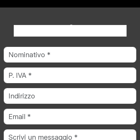
Richiedi informazioni