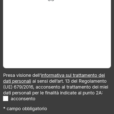
Presa visione dell'
informativa sul trattamento dei
dati personali
ai sensi dell’art. 13 del Regolamento
(UE) 679/2016, acconsento al trattamento dei miei
dati personali per le finalità indicate al punto 2A:
acconsento
* campo obbligatorio