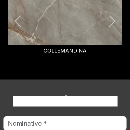
CALATTA VIOLA
Richiedi informazioni