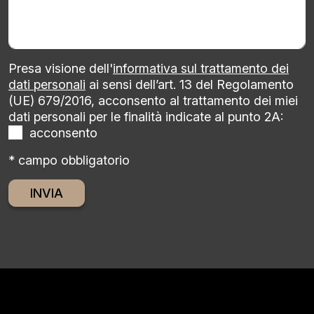
Presa visione dell'
informativa sul trattamento dei
dati personali
ai sensi dell’art. 13 del Regolamento
(UE) 679/2016, acconsento al trattamento dei miei
dati personali per le finalità indicate al punto 2A:
acconsento
* campo obbligatorio
Alternative: