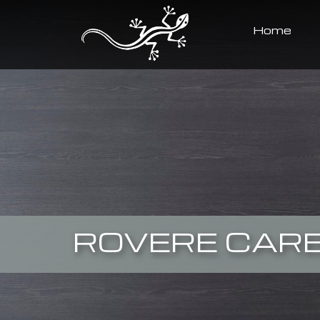
Home
ROVERE CAR