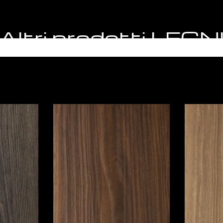
Altri prodotti LEGN