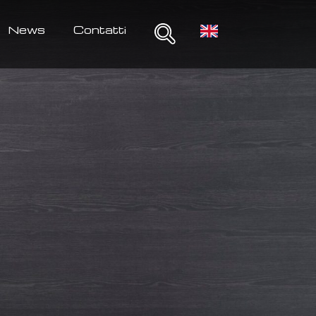
News
Contatti