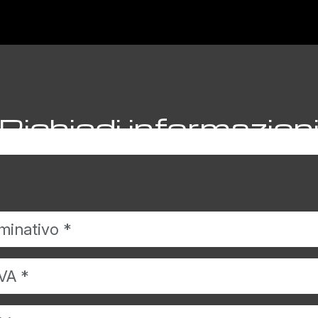
Richiedi informazion