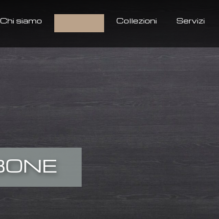
Chi siamo
Prodotti
Collezioni
Servizi
BONE