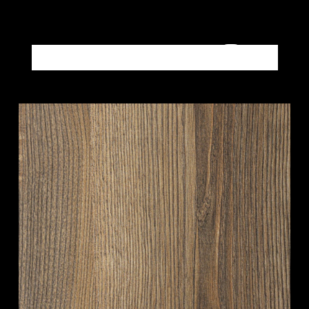
Altri prodotti LEGNI