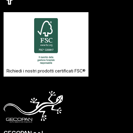
Richiedi i nostri prodotti certificati FSC®