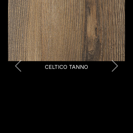
CELTICO BRUNITO