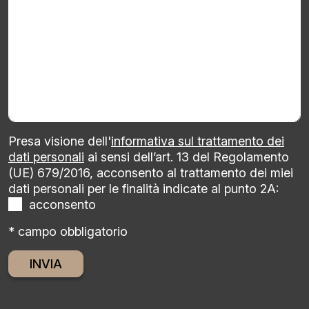
Presa visione dell'
informativa sul trattamento dei
dati personali
ai sensi dell’art. 13 del Regolamento
(UE) 679/2016, acconsento al trattamento dei miei
dati personali per le finalità indicate al punto 2A:
acconsento
* campo obbligatorio
Alternative: