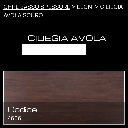
CHPL BASSO SPESSORE
> LEGNI > CILIEGIA
AVOLA SCURO
CILIEGIA AVOLA
SCURO
Codice
4606