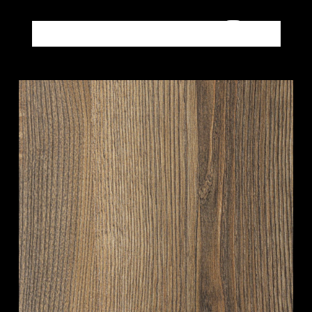
Altri prodotti LEGNI