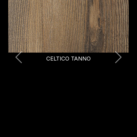
CELTICO BRUNITO