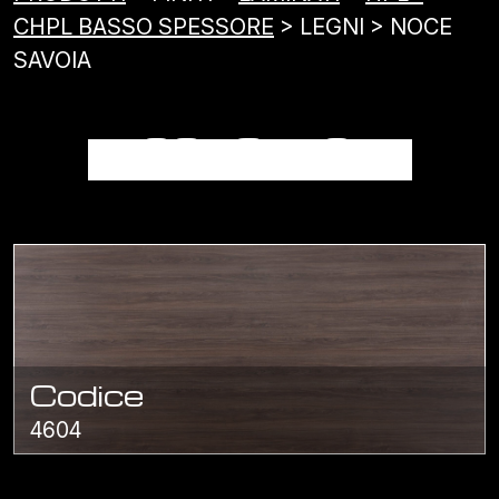
CHPL BASSO SPESSORE
> LEGNI > NOCE
SAVOIA
NOCE SAVOIA
Codice
4604