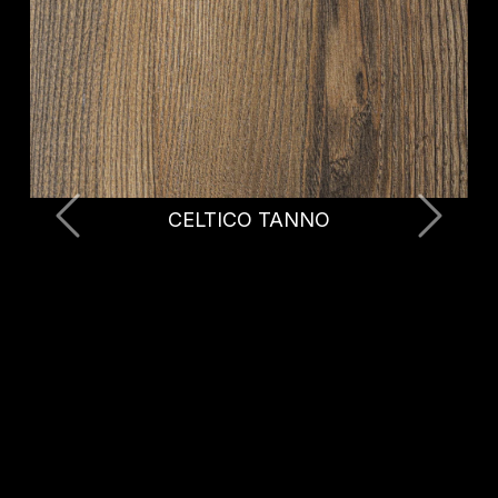
CELTICO BRUNITO