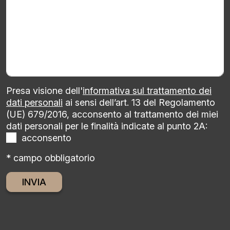
Presa visione dell'
informativa sul trattamento dei
dati personali
ai sensi dell’art. 13 del Regolamento
(UE) 679/2016, acconsento al trattamento dei miei
dati personali per le finalità indicate al punto 2A:
acconsento
* campo obbligatorio
Alternative: