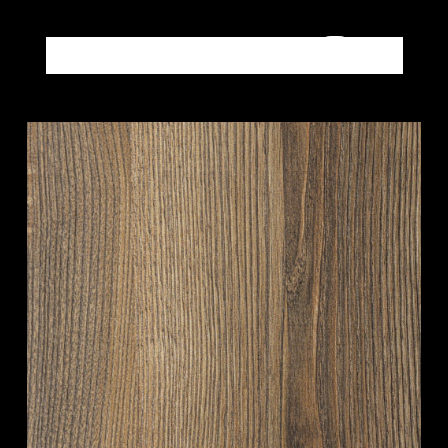
Altri prodotti LEGNI