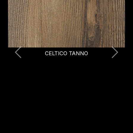
CELTICO BRUNITO