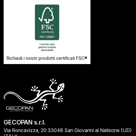
Richiedi i nostri prodotti certificati FSC®
GECOPAN s.r.l.
Via Roncavizza, 20 33048 San Giovanni al Natisone (UD)