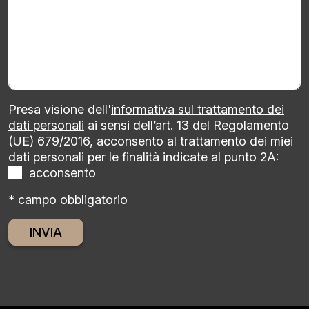
Presa visione dell'
informativa sul trattamento dei
dati personali
ai sensi dell’art. 13 del Regolamento
(UE) 679/2016, acconsento al trattamento dei miei
dati personali per le finalità indicate al punto 2A:
acconsento
* campo obbligatorio
Alternative: