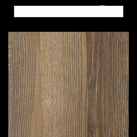
Altri prodotti LEGNI