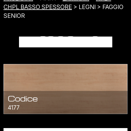
CHPL BASSO SPESSORE
> LEGNI > FAGGIO
SENIOR
FAGGIO SENIOR
Codice
4177