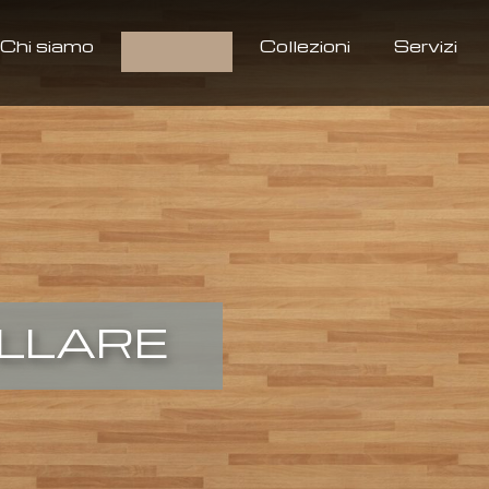
Chi siamo
Prodotti
Collezioni
Servizi
LLARE