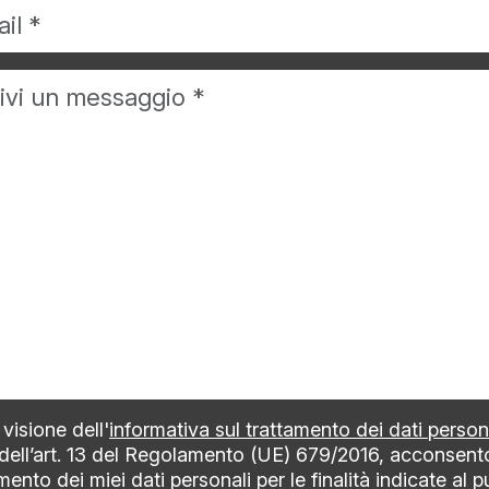
visione dell'
informativa sul trattamento dei dati person
 dell’art. 13 del Regolamento (UE) 679/2016, acconsent
mento dei miei dati personali per le finalità indicate al 