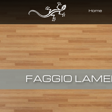
Home
FAGGIO LAME