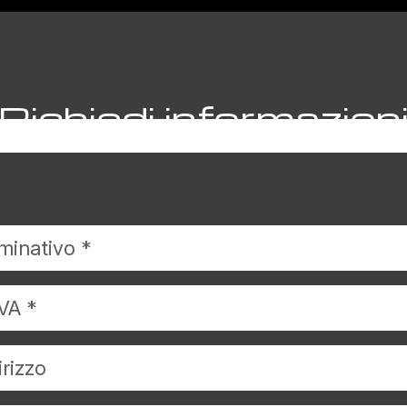
Richiedi informazion