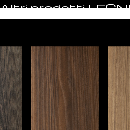
Altri prodotti LEGN