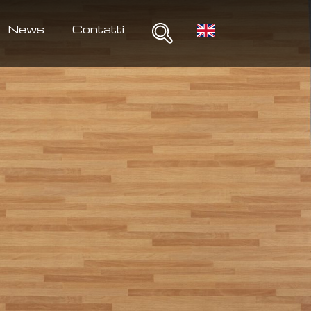
News
Contatti