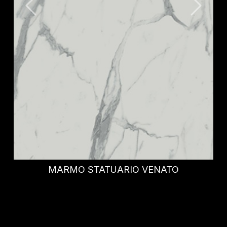
IDRIS