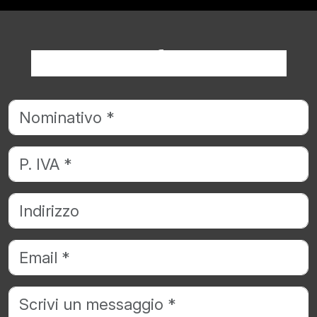
Richiedi informazioni