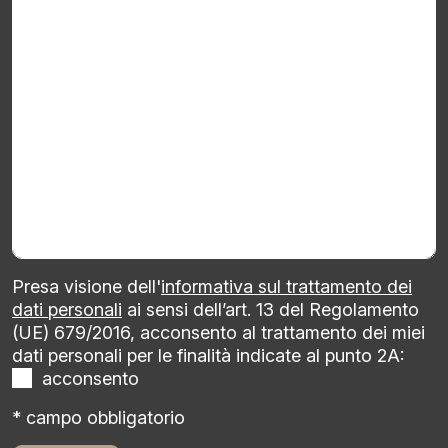
Presa visione dell'
informativa sul trattamento dei
dati personali
ai sensi dell’art. 13 del Regolamento
(UE) 679/2016, acconsento al trattamento dei miei
dati personali per le finalità indicate al punto 2A:
acconsento
* campo obbligatorio