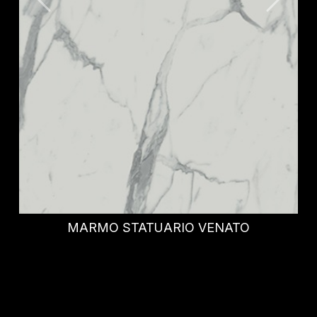
IDRIS