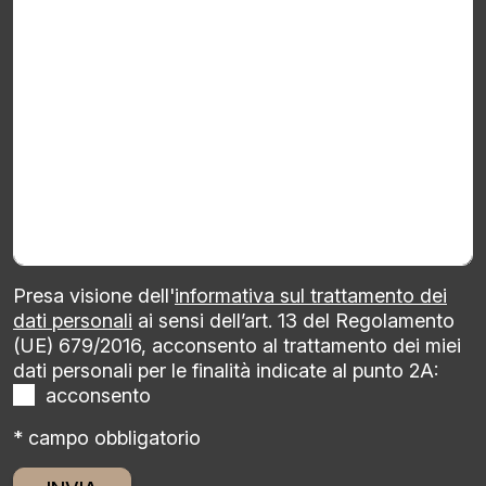
Presa visione dell'
informativa sul trattamento dei
dati personali
ai sensi dell’art. 13 del Regolamento
(UE) 679/2016, acconsento al trattamento dei miei
dati personali per le finalità indicate al punto 2A:
acconsento
* campo obbligatorio