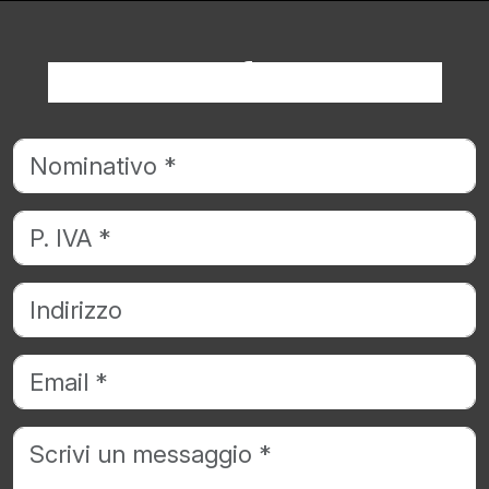
Richiedi informazioni