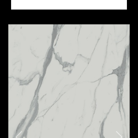
Altri prodotti PIETRE