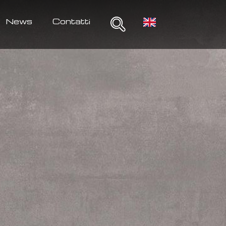
News
Contatti