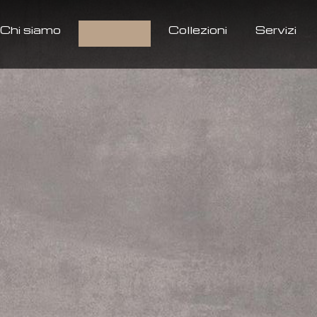
Chi siamo
Prodotti
Collezioni
Servizi