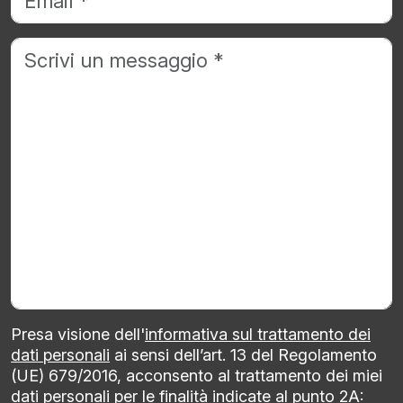
Presa visione dell'
informativa sul trattamento dei
dati personali
ai sensi dell’art. 13 del Regolamento
(UE) 679/2016, acconsento al trattamento dei miei
dati personali per le finalità indicate al punto 2A: