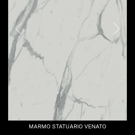
IDRIS