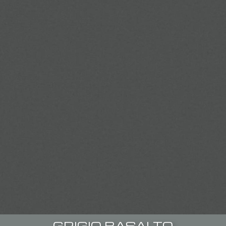
GRIGIO BASALTO