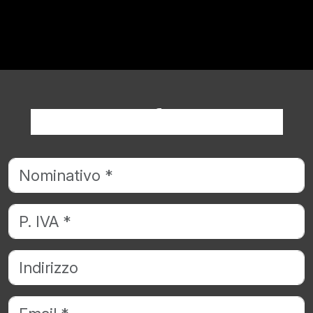
Richiedi informazioni