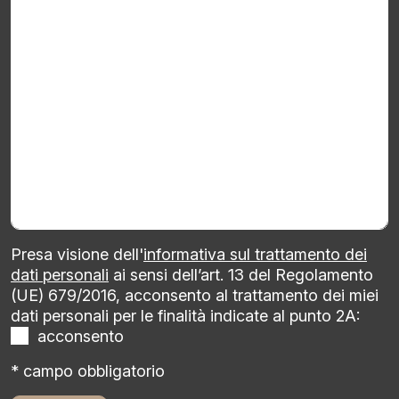
Presa visione dell'
informativa sul trattamento dei
dati personali
ai sensi dell’art. 13 del Regolamento
(UE) 679/2016, acconsento al trattamento dei miei
dati personali per le finalità indicate al punto 2A:
acconsento
* campo obbligatorio