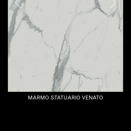
IDRIS