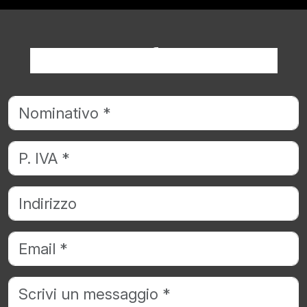
Richiedi informazioni