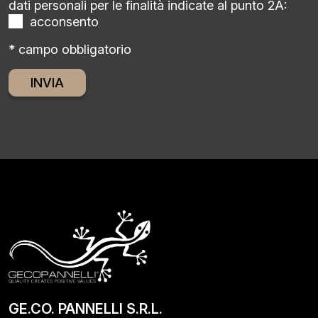
dati personali per le finalità indicate al punto 2A:
acconsento
* campo obbligatorio
Alternative:
GE.CO. PANNELLI S.R.L.