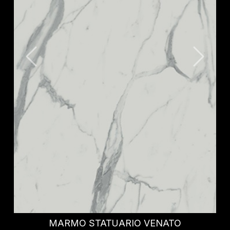
IDRIS