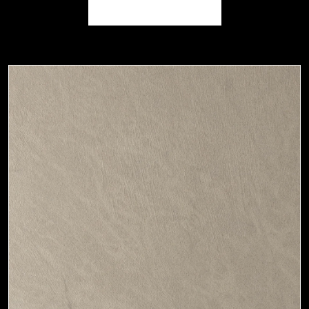
ARGILLA