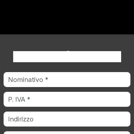
Richiedi informazioni