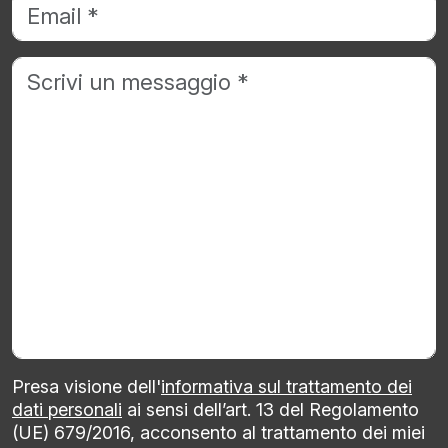
Presa visione dell'
informativa sul trattamento dei
dati personali
ai sensi dell’art. 13 del Regolamento
(UE) 679/2016, acconsento al trattamento dei miei