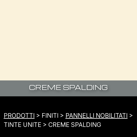
CREME SPALDING
PRODOTTI
> FINITI >
PANNELLI NOBILITATI
>
TINTE UNITE > CREME SPALDING