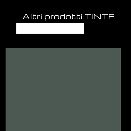
Altri prodotti TINTE
UNITE