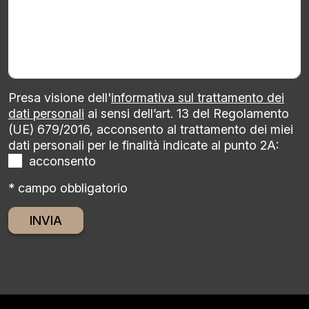
Presa visione dell'
informativa sul trattamento dei
dati personali
ai sensi dell’art. 13 del Regolamento
(UE) 679/2016, acconsento al trattamento dei miei
dati personali per le finalità indicate al punto 2A:
acconsento
* campo obbligatorio
Alternative: