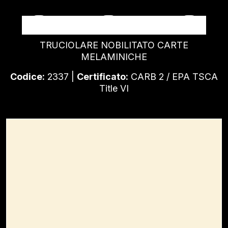
CREME SPALDING
TRUCIOLARE NOBILITATO CARTE
MELAMINICHE
Codice:
2337 |
Certificato:
CARB 2 / EPA TSCA
Title VI