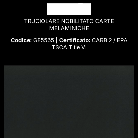
NERO
TRUCIOLARE NOBILITATO CARTE
MELAMINICHE
Codice:
GE5565 |
Certificato:
CARB 2 / EPA
TSCA Title VI