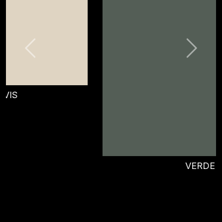
VERDE