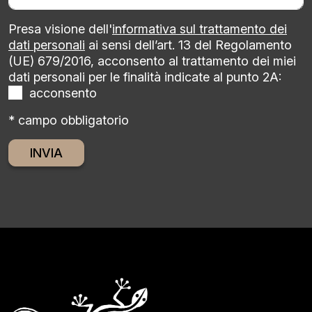
Presa visione dell'
informativa sul trattamento dei
dati personali
ai sensi dell’art. 13 del Regolamento
(UE) 679/2016, acconsento al trattamento dei miei
dati personali per le finalità indicate al punto 2A:
acconsento
* campo obbligatorio
Alternative: