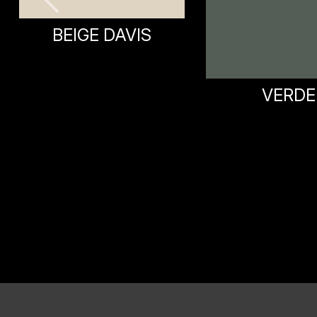
VERDE
VERDE PET