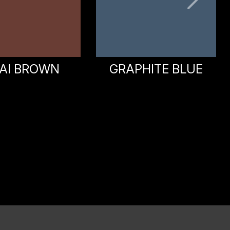
GRIGIO COOL
PHITE BLUE