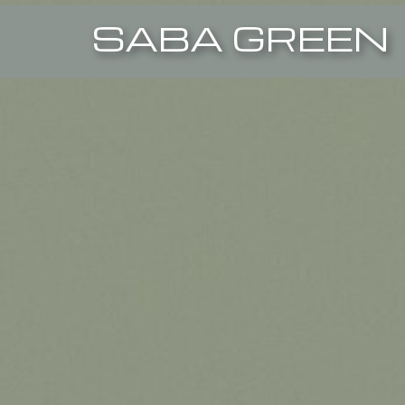
SABA GREEN