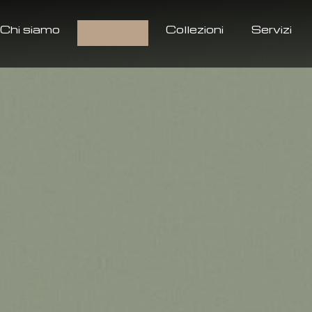
Chi siamo
Prodotti
Collezioni
Servizi