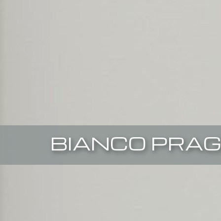
BIANCO PRA