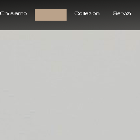
Chi siamo
Prodotti
Collezioni
Servizi