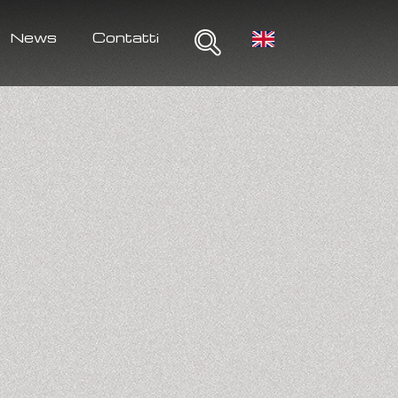
News
Contatti