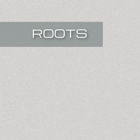
ROOTS