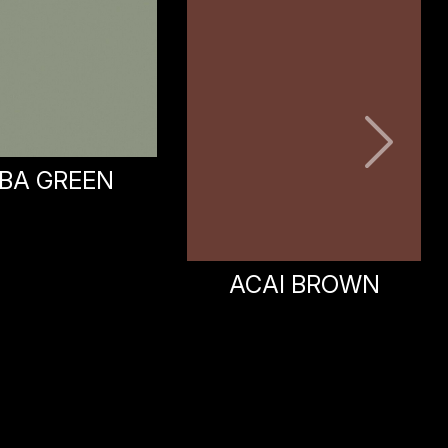
AI BROWN
GRAPHITE BLUE