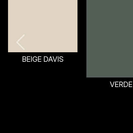
VERDE
VERDE PET