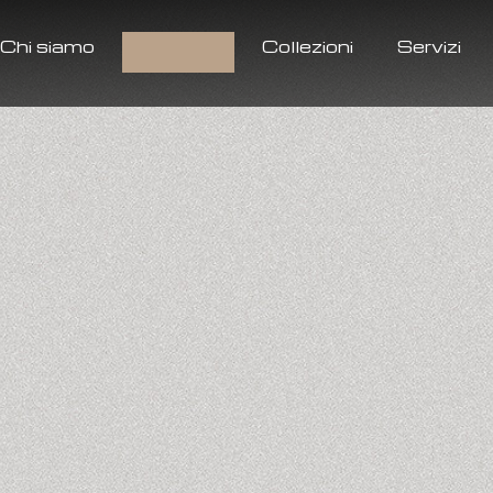
Chi siamo
Prodotti
Collezioni
Servizi