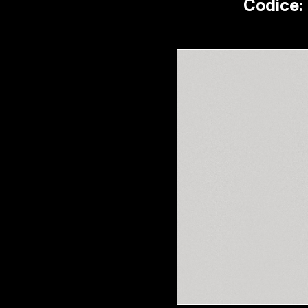
Codice: