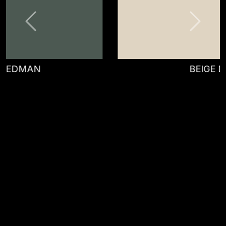
BEIGE DAVIS