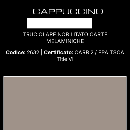
CAPPUCCINO
FREEZER
TRUCIOLARE NOBILITATO CARTE
MELAMINICHE
Codice:
2632 |
Certificato:
CARB 2 / EPA TSCA
Title VI