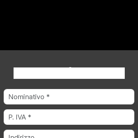
Richiedi informazioni