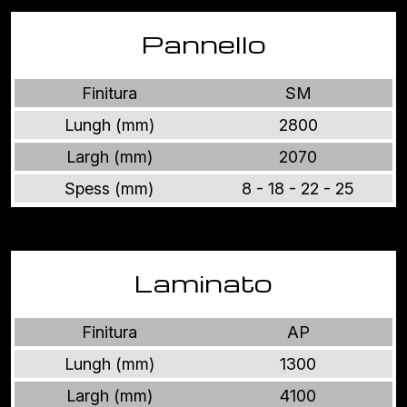
Pannello
Finitura
SM
Lungh (mm)
2800
Largh (mm)
2070
Spess (mm)
8 - 18 - 22 - 25
Laminato
Finitura
AP
Lungh (mm)
1300
Largh (mm)
4100