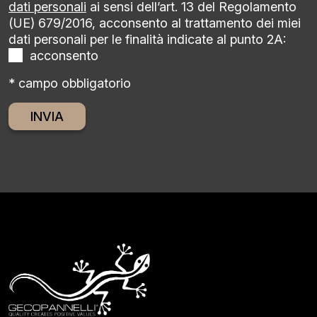
dati personali
ai sensi dell’art. 13 del Regolamento
(UE) 679/2016, acconsento al trattamento dei miei
dati personali per le finalità indicate al punto 2A:
acconsento
* campo obbligatorio
Alternative: