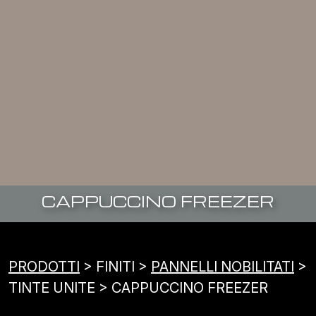
CAPPUCCINO FREEZER
PRODOTTI
> FINITI >
PANNELLI NOBILITATI
>
TINTE UNITE > CAPPUCCINO FREEZER