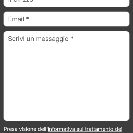
Presa visione dell'
informativa sul trattamento dei