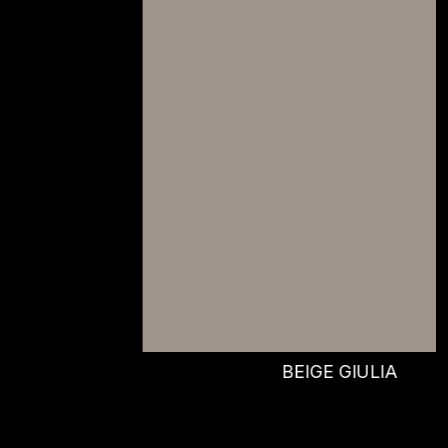
BEIGE GIULIA