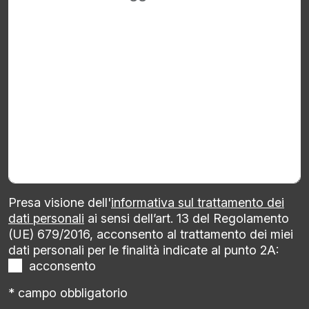
Presa visione dell'
informativa sul trattamento dei
dati personali
ai sensi dell’art. 13 del Regolamento
(UE) 679/2016, acconsento al trattamento dei miei
dati personali per le finalità indicate al punto 2A:
acconsento
* campo obbligatorio