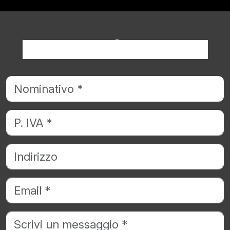
Richiedi informazioni