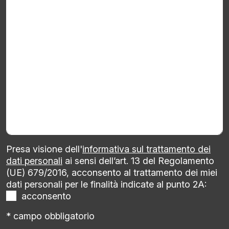
Presa visione dell'
informativa sul trattamento dei
dati personali
ai sensi dell’art. 13 del Regolamento
(UE) 679/2016, acconsento al trattamento dei miei
dati personali per le finalità indicate al punto 2A:
acconsento
* campo obbligatorio