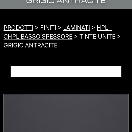
GRIGIO ANTRACITE
PRODOTTI
> FINITI >
LAMINATI
>
HPL -
CHPL BASSO SPESSORE
> TINTE UNITE >
GRIGIO ANTRACITE
GRIGIO ANTRACITE