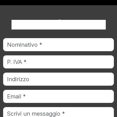
Richiedi informazioni