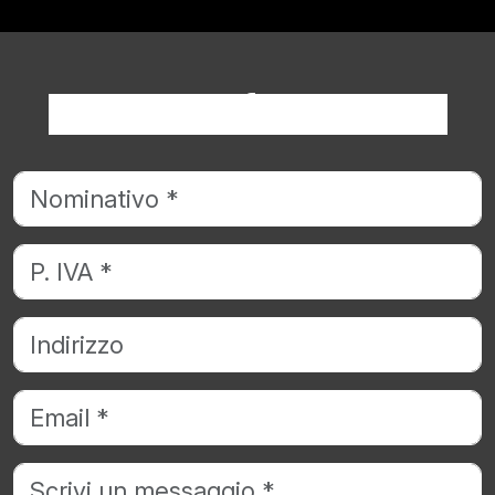
Richiedi informazioni