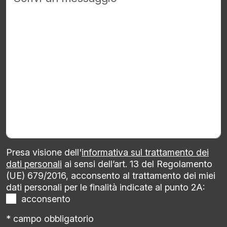
Presa visione dell'
informativa sul trattamento dei
dati personali
ai sensi dell’art. 13 del Regolamento
(UE) 679/2016, acconsento al trattamento dei miei
dati personali per le finalità indicate al punto 2A:
acconsento
* campo obbligatorio