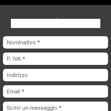
Richiedi informazioni