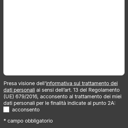
Presa visione dell'
informativa sul trattamento dei
dati personali
ai sensi dell’art. 13 del Regolamento
(UE) 679/2016, acconsento al trattamento dei miei
dati personali per le finalità indicate al punto 2A:
acconsento
* campo obbligatorio