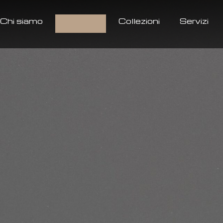
Chi siamo
Prodotti
Collezioni
Servizi