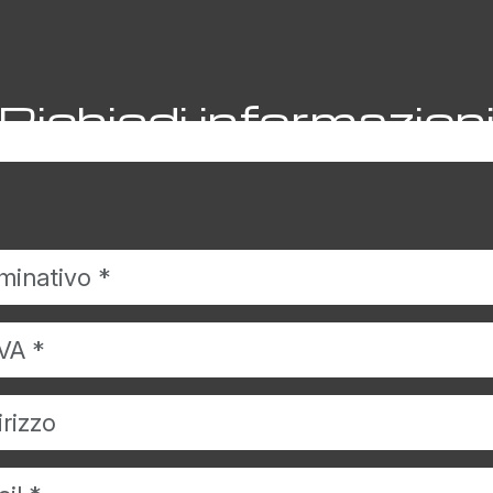
Richiedi informazion