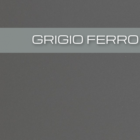
GRIGIO FERRO