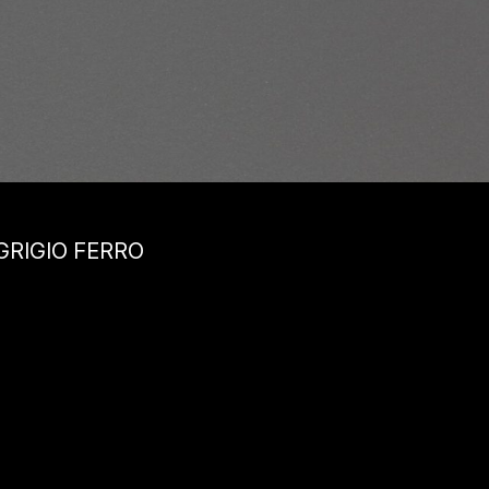
 GRIGIO FERRO