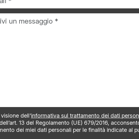
visione dell'
informativa sul trattamento dei dati person
 dell’art. 13 del Regolamento (UE) 679/2016, acconsent
mento dei miei dati personali per le finalità indicate al 