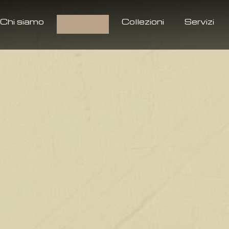
Chi siamo
Prodotti
Collezioni
Servizi