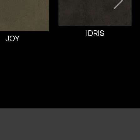
IDRIS
BETON TERRAGRAU