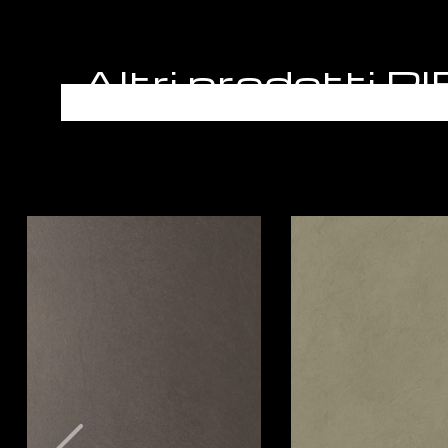
Altri prodotti