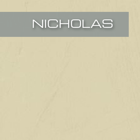
NICHOLAS