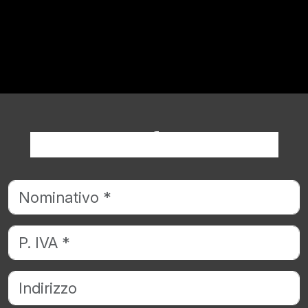
Richiedi informazioni