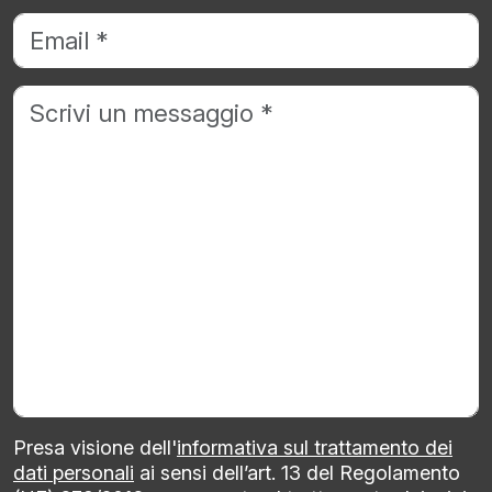
Presa visione dell'
informativa sul trattamento dei
dati personali
ai sensi dell’art. 13 del Regolamento