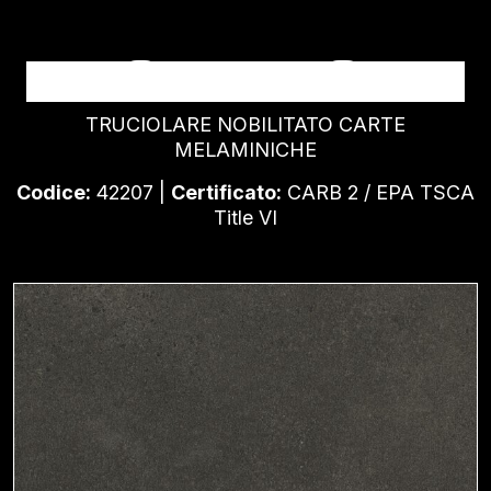
BETON TERRAGRAU
TRUCIOLARE NOBILITATO CARTE
MELAMINICHE
Codice:
42207 |
Certificato:
CARB 2 / EPA TSCA
Title VI