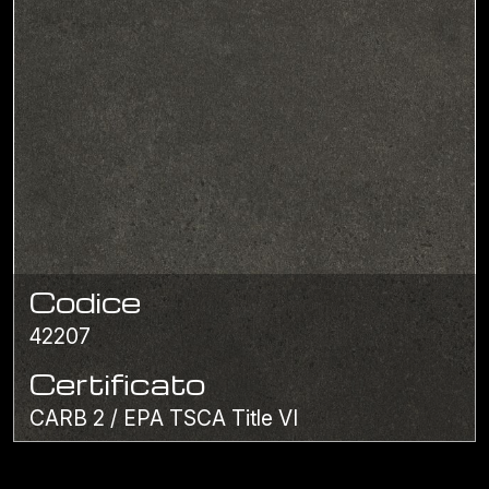
Codice
42207
Certificato
CARB 2 / EPA TSCA Title VI