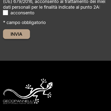
(UE) 679/2016, acconsento al trattamento dei miei
dati personali per le finalità indicate al punto 2A:
acconsento
* campo obbligatorio
Alternative: