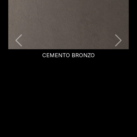
NICHOLAS