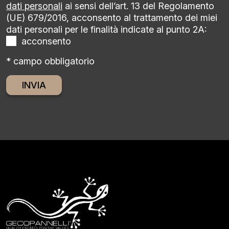
dati personali
ai sensi dell’art. 13 del Regolamento
(UE) 679/2016, acconsento al trattamento dei miei
dati personali per le finalità indicate al punto 2A:
acconsento
* campo obbligatorio
Alternative: