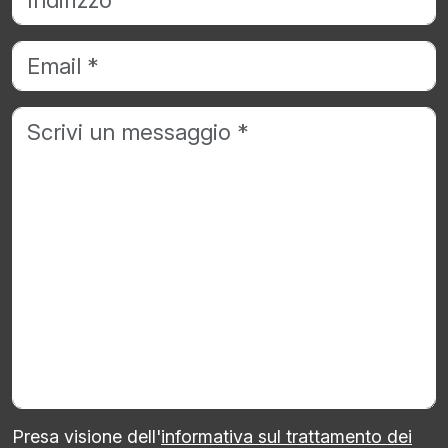
Presa visione dell'
informativa sul trattamento dei