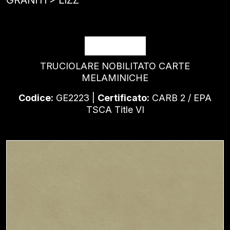
LIZZ
TRUCIOLARE NOBILITATO CARTE
MELAMINICHE
Codice:
GE2223 |
Certificato:
CARB 2 / EPA
TSCA Title VI