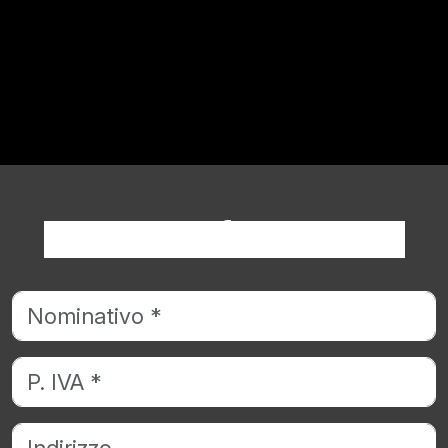
Richiedi informazioni