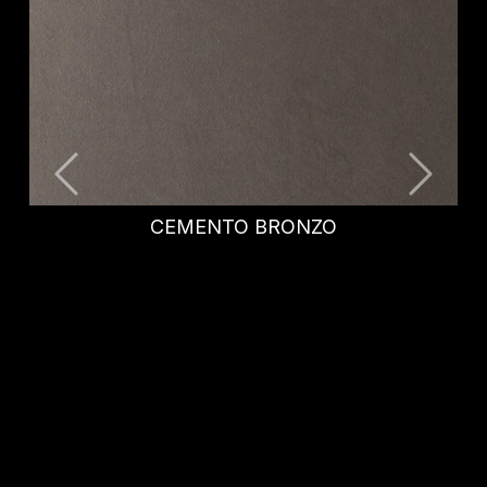
NICHOLAS