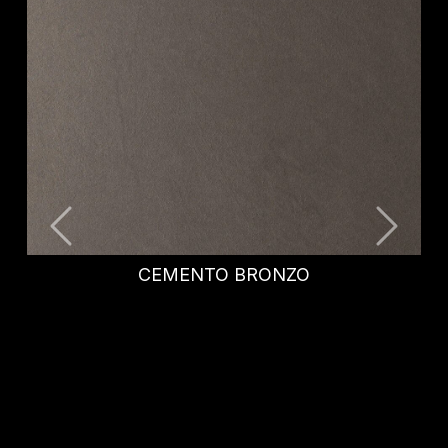
NICHOLAS