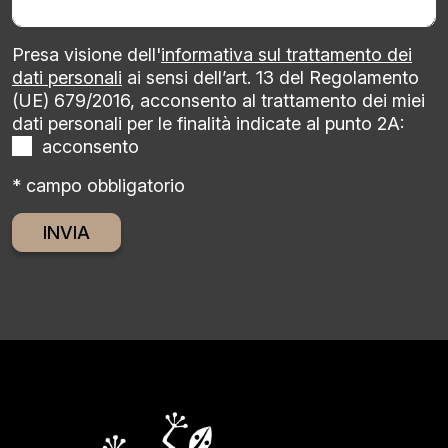
Presa visione dell'
informativa sul trattamento dei
dati personali
ai sensi dell’art. 13 del Regolamento
(UE) 679/2016, acconsento al trattamento dei miei
dati personali per le finalità indicate al punto 2A:
acconsento
* campo obbligatorio
Alternative: