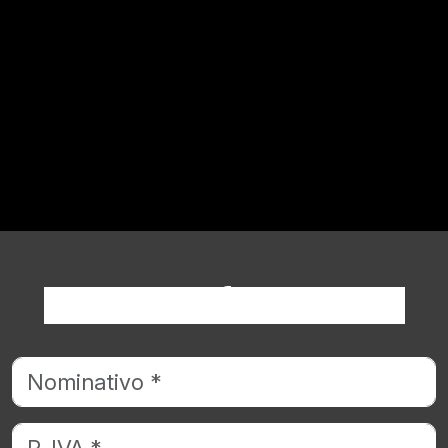
Richiedi informazioni