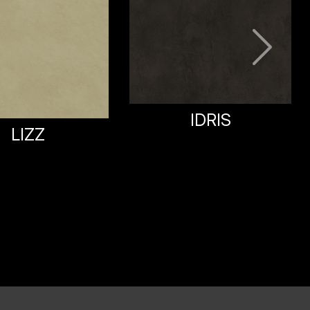
IDRIS
BETON TERRAGRAU