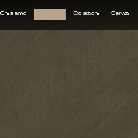
Chi siamo
Prodotti
Collezioni
Servizi