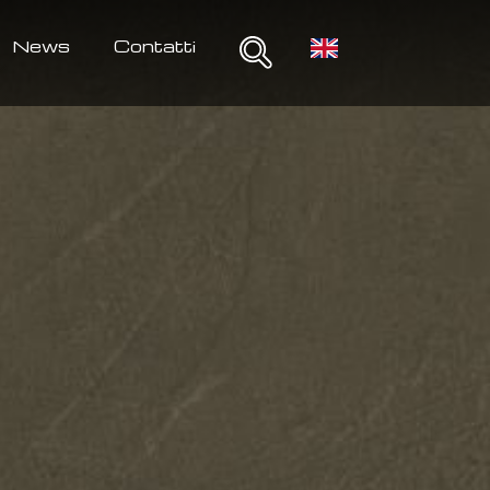
News
Contatti