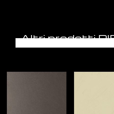
Altri prodotti