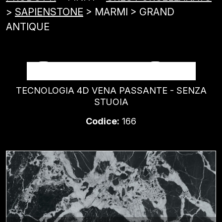
>
SAPIENSTONE
> MARMI > GRAND
ANTIQUE
GRAND ANTIQUE
TECNOLOGIA 4D VENA PASSANTE - SENZA
STUOIA
Codice:
166