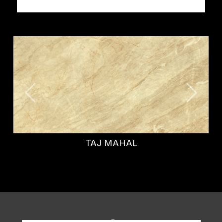
TAJ MAHAL