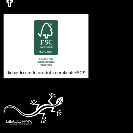
Richiedi i nostri prodotti certificati FSC®