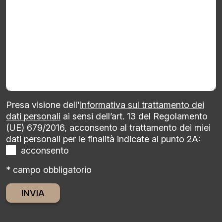
Presa visione dell'
informativa sul trattamento dei
dati personali
ai sensi dell’art. 13 del Regolamento
(UE) 679/2016, acconsento al trattamento dei miei
dati personali per le finalità indicate al punto 2A:
acconsento
* campo obbligatorio
Alternative: