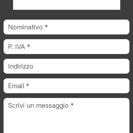
Richiedi informazioni