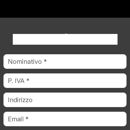
Richiedi informazioni