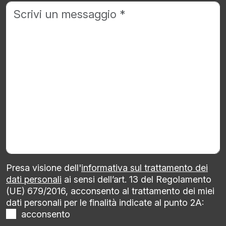
Presa visione dell'
informativa sul trattamento dei
dati personali
ai sensi dell’art. 13 del Regolamento
(UE) 679/2016, acconsento al trattamento dei miei
dati personali per le finalità indicate al punto 2A:
acconsento