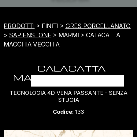
PRODOTTI
> FINITI >
GRES PORCELLANATO
>
SAPIENSTONE
> MARMI > CALACATTA
MACCHIA VECCHIA
CALACATTA
MACCHIA VECCHIA
TECNOLOGIA 4D VENA PASSANTE - SENZA
STUOIA
Codice:
133