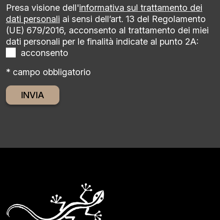
Presa visione dell'
informativa sul trattamento dei
dati personali
ai sensi dell’art. 13 del Regolamento
(UE) 679/2016, acconsento al trattamento dei miei
dati personali per le finalità indicate al punto 2A:
acconsento
* campo obbligatorio
Alternative: