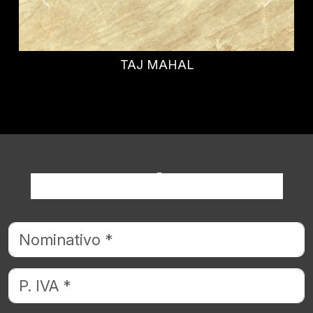
GRIGIO SAVELLI
Richiedi informazioni