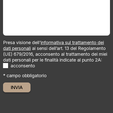
Presa visione dell'
informativa sul trattamento dei
dati personali
ai sensi dell’art. 13 del Regolamento
(UE) 679/2016, acconsento al trattamento dei miei
dati personali per le finalità indicate al punto 2A:
acconsento
* campo obbligatorio
Alternative: