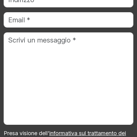
Presa visione dell'
informativa sul trattamento dei