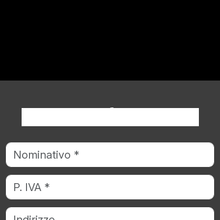
Richiedi informazioni