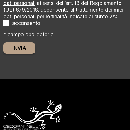
dati personali
ai sensi dell’art. 13 del Regolamento
(UE) 679/2016, acconsento al trattamento dei miei
dati personali per le finalità indicate al punto 2A:
acconsento
* campo obbligatorio
Alternative: